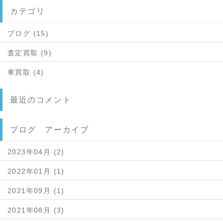
カテゴリ
ブログ (15)
査定買取 (9)
車買取 (4)
最近のコメント
ブログ アーカイブ
2023年04月 (2)
2022年01月 (1)
2021年09月 (1)
2021年08月 (3)