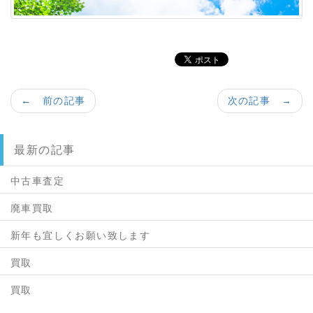
← 前の記事
次の記事 →
最新の記事
中古車査定
廃車買取
新年も宜しくお願い致します
買取
買取