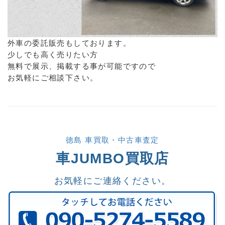
外車の委託販売もしております。
少しでも高く売りたい方
無料で展示、掲載する事が可能ですので
お気軽にご相談下さい。
徳島 車買取・中古車査定
車JUMBO買取店
お気軽にご連絡ください。