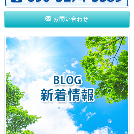
お問い合わせ