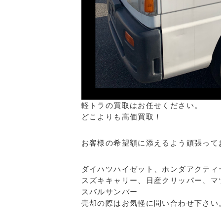
軽トラの買取はお任せください。
どこよりも高価買取！
お客様の希望額に添えるよう頑張って
ダイハツハイゼット、ホンダアクティ
スズキキャリー、日産クリッパー、マ
スバルサンバー
売却の際はお気軽に問い合わせ下さい