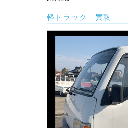
軽トラック 買取