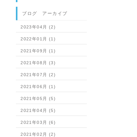
ブログ アーカイブ
2023年04月 (2)
2022年01月 (1)
2021年09月 (1)
2021年08月 (3)
2021年07月 (2)
2021年06月 (1)
2021年05月 (5)
2021年04月 (5)
2021年03月 (6)
2021年02月 (2)