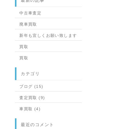
最新の記事
中古車査定
廃車買取
新年も宜しくお願い致します
買取
買取
カテゴリ
ブログ (15)
査定買取 (9)
車買取 (4)
最近のコメント