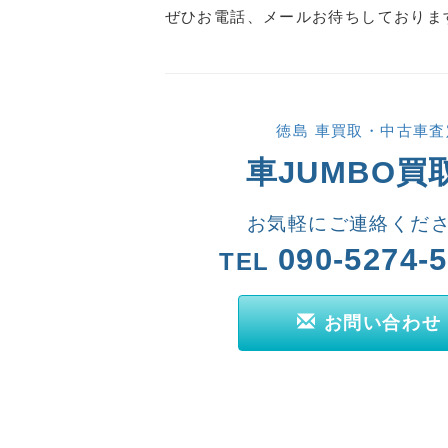
ぜひお電話、メールお待ちしておりま
徳島 車買取・中古車査
車JUMBO買
お気軽にご連絡くだ
090-5274-
TEL
お問い合わせ