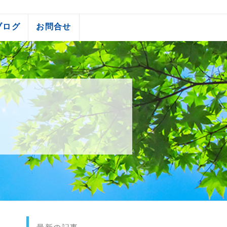
ブログ
お問合せ