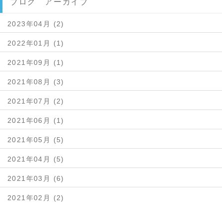
ブログ アーカイブ
2023年04月 (2)
2022年01月 (1)
2021年09月 (1)
2021年08月 (3)
2021年07月 (2)
2021年06月 (1)
2021年05月 (5)
2021年04月 (5)
2021年03月 (6)
2021年02月 (2)