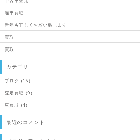
中古車査定
廃車買取
新年も宜しくお願い致します
買取
買取
カテゴリ
ブログ (15)
査定買取 (9)
車買取 (4)
最近のコメント