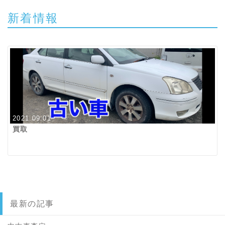
新着情報
2021.09.01
買取
最新の記事